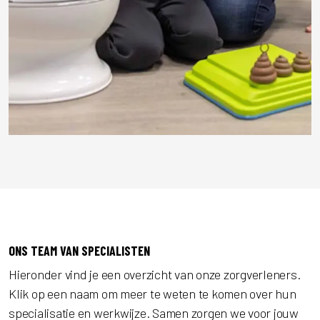
DESKUNDIGE ZORGVERLENERS DIE KLAARSTAAN VOOR JOU
ONS TEAM VAN SPECIALISTEN
Hieronder vind je een overzicht van onze zorgverleners.
Klik op een naam om meer te weten te komen over hun
specialisatie en werkwijze. Samen zorgen we voor jouw