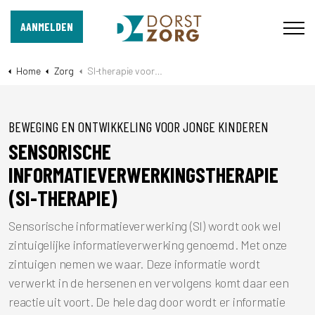
AANMELDEN
Home
Zorg
SI-therapie voor kinderen
BEWEGING EN ONTWIKKELING VOOR JONGE KINDEREN
SENSORISCHE
INFORMATIEVERWERKINGSTHERAPIE
(SI-THERAPIE)
Sensorische informatieverwerking (SI) wordt ook wel
zintuigelijke informatieverwerking genoemd. Met onze
zintuigen nemen we waar. Deze informatie wordt
verwerkt in de hersenen en vervolgens komt daar een
reactie uit voort. De hele dag door wordt er informatie