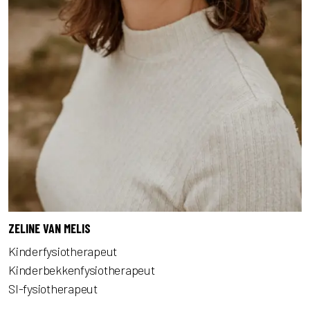
ZELINE VAN MELIS
Kinderfysiotherapeut
Kinderbekkenfysiotherapeut
SI-fysiotherapeut