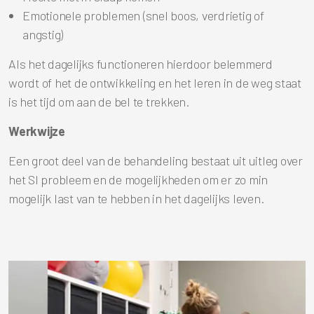
Emotionele problemen (snel boos, verdrietig of
angstig)
Als het dagelijks functioneren hierdoor belemmerd
wordt of het de ontwikkeling en het leren in de weg staat
is het tijd om aan de bel te trekken.
Werkwijze
Een groot deel van de behandeling bestaat uit uitleg over
het SI probleem en de mogelijkheden om er zo min
mogelijk last van te hebben in het dagelijks leven.