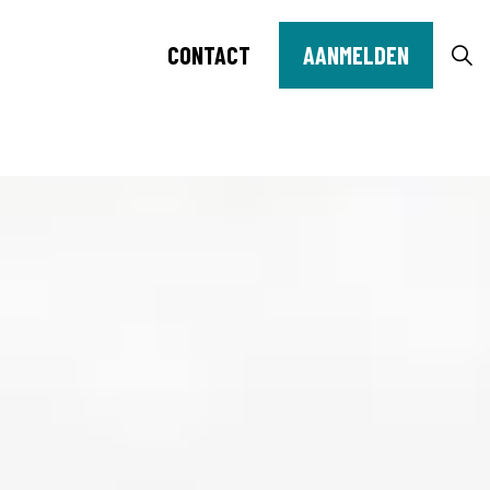
CONTACT
AANMELDEN