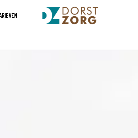
ARIEVEN