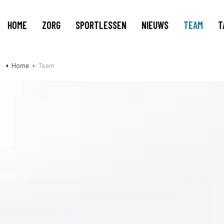
HOME
ZORG
SPORTLESSEN
NIEUWS
TEAM
T
Home
Team