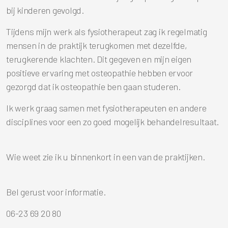
bij kinderen gevolgd.
Tijdens mijn werk als fysiotherapeut zag ik regelmatig
mensen in de praktijk terugkomen met dezelfde,
terugkerende klachten. Dit gegeven en mijn eigen
positieve ervaring met osteopathie hebben ervoor
gezorgd dat ik osteopathie ben gaan studeren.
Ik werk graag samen met fysiotherapeuten en andere
disciplines voor een zo goed mogelijk behandelresultaat.
Wie weet zie ik u binnenkort in een van de praktijken.
Bel gerust voor informatie.
06-23 69 20 80