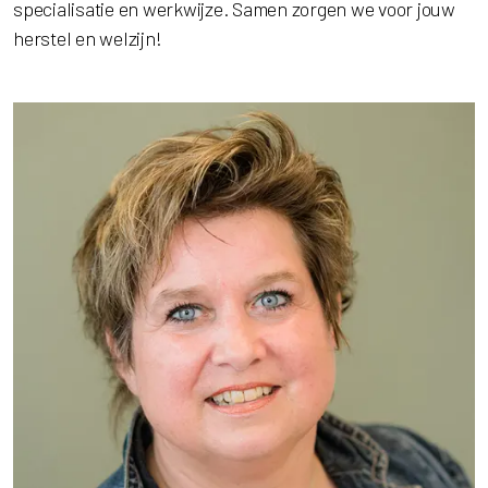
specialisatie en werkwijze. Samen zorgen we voor jouw
herstel en welzijn!