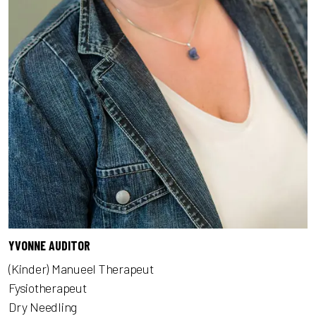
YVONNE AUDITOR
(Kinder) Manueel Therapeut
Fysiotherapeut
Dry Needling