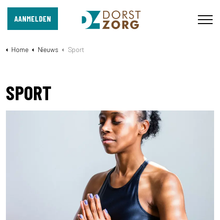
AANMELDEN
Home
Nieuws
Sport
SPORT