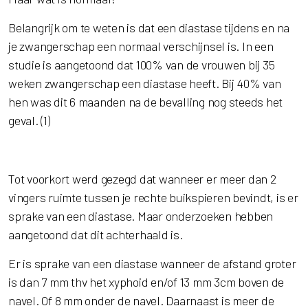
Belangrijk om te weten is dat een diastase tijdens en na
je zwangerschap een normaal verschijnsel is. In een
studie is aangetoond dat 100% van de vrouwen bij 35
weken zwangerschap een diastase heeft. Bij 40% van
hen was dit 6 maanden na de bevalling nog steeds het
geval. (1)
Tot voorkort werd gezegd dat wanneer er meer dan 2
vingers ruimte tussen je rechte buikspieren bevindt, is er
sprake van een diastase. Maar onderzoeken hebben
aangetoond dat dit achterhaald is.
Er is sprake van een diastase wanneer de afstand groter
is dan 7 mm thv het xyphoid en/of 13 mm 3cm boven de
navel. Of 8 mm onder de navel. Daarnaast is meer de