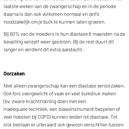
laatste weken van de zwangerschap en in de periode
daarna is dan ook volkomen normaal en zelfs
noodzakelijk om je buik te kunnen laten groeien.
Bij 60% van de moeders is hun diastase 6 maanden na de
bevalling vanzelf weer gesloten. Bij de rest duurt dit
langer en verdient dit extra aandacht.
Oorzaken
Niet alleen zwangerschap kan een diastase veroorzaken.
Ook fors overgewicht of vaak en veel buikdruk maken
(bv. zware krachttraining doen met een
inadequate techniek, een blaasinstrument bespelen of
veel hoesten bij COPD) kunnen leiden tot diastase. Tot
slot bestaan er uiteraard ook gewoon verschillen tussen