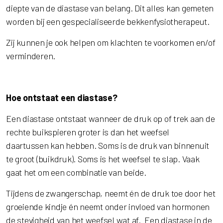
diepte van de diastase van belang. Dit alles kan gemeten
worden bij een gespecialiseerde bekkenfysiotherapeut.
Zij kunnen je ook helpen om klachten te voorkomen en/of
verminderen.
Hoe ontstaat een diastase?
Een diastase ontstaat wanneer de druk op of trek aan de
rechte buikspieren groter is dan het weefsel
daartussen kan hebben. Soms is de druk van binnenuit
te groot (buikdruk). Soms is het weefsel te slap. Vaak
gaat het om een combinatie van beide.
Tijdens de zwangerschap, neemt én de druk toe door het
groeiende kindje én neemt onder invloed van hormonen
de stevigheid van het weefsel wat af. Een diastase in de