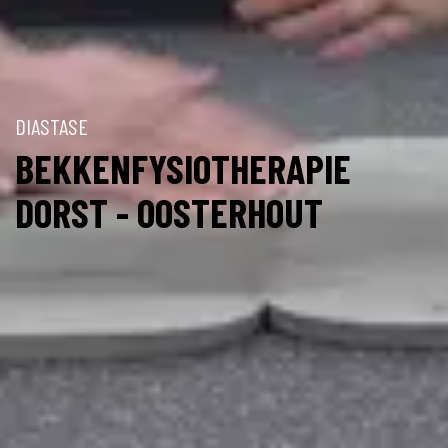
DIASTASE
BEKKENFYSIOTHERAPIE
DORST - OOSTERHOUT